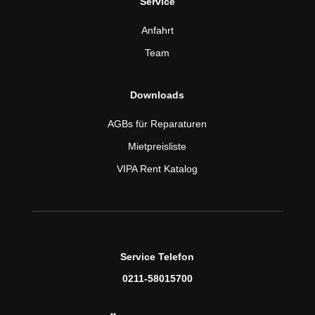
Service
Anfahrt
Team
Downloads
AGBs für Reparaturen
Mietpreisliste
VIPA Rent Katalog
Service Telefon
0211-58015700