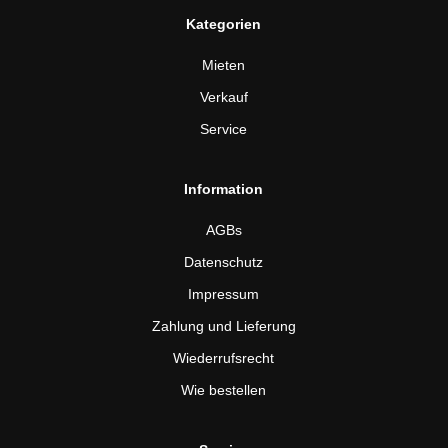
Kategorien
Mieten
Verkauf
Service
Information
AGBs
Datenschutz
Impressum
Zahlung und Lieferung
Wiederrufsrecht
Wie bestellen