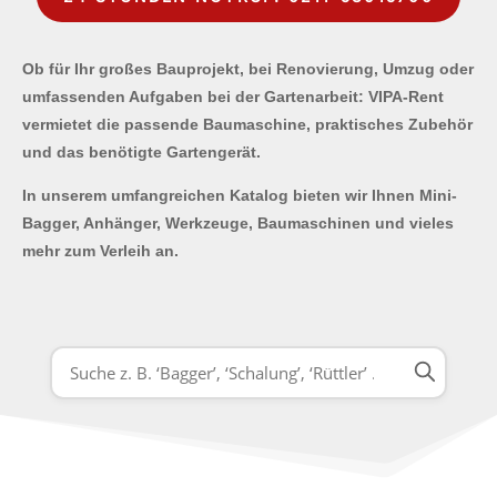
Ob für Ihr großes Bauprojekt, bei Renovierung, Umzug oder
umfassenden Aufgaben bei der Gartenarbeit: VIPA-Rent
vermietet die passende Baumaschine, praktisches Zubehör
und das benötigte Gartengerät.
In unserem umfangreichen Katalog bieten wir Ihnen Mini-
Bagger, Anhänger, Werkzeuge, Baumaschinen und vieles
mehr zum Verleih an.