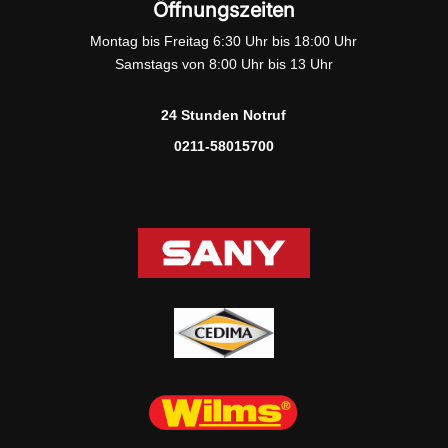
Öffnungszeiten
Montag bis Freitag 6:30 Uhr bis 18:00 Uhr
Samstags von 8:00 Uhr bis 13 Uhr
24 Stunden Notruf
0211-58015700