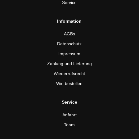
Service
Information
AGBs
Datenschutz
Impressum
Zahlung und Lieferung
Wiederrufsrecht
Wie bestellen
Service
Anfahrt
Team