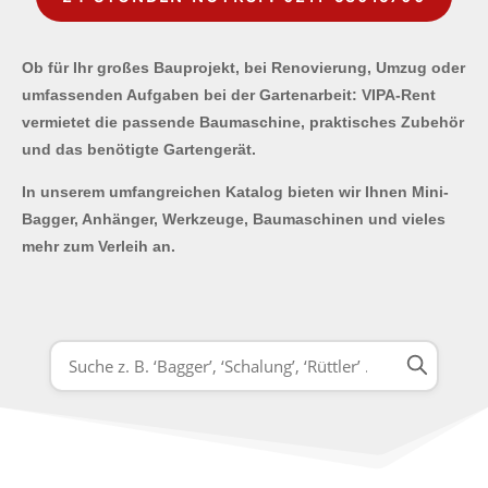
Ob für Ihr großes Bauprojekt, bei Renovierung, Umzug oder
umfassenden Aufgaben bei der Gartenarbeit: VIPA-Rent
vermietet die passende Baumaschine, praktisches Zubehör
und das benötigte Gartengerät.
In unserem umfangreichen Katalog bieten wir Ihnen Mini-
Bagger, Anhänger, Werkzeuge, Baumaschinen und vieles
mehr zum Verleih an.