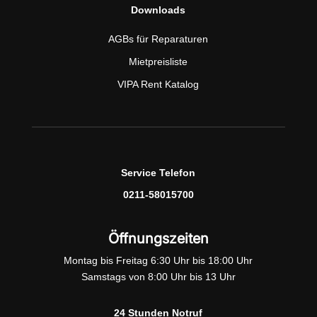
Downloads
AGBs für Reparaturen
Mietpreisliste
VIPA Rent Katalog
Service Telefon
0211-58015700
Öffnungszeiten
Montag bis Freitag 6:30 Uhr bis 18:00 Uhr
Samstags von 8:00 Uhr bis 13 Uhr
24 Stunden Notruf