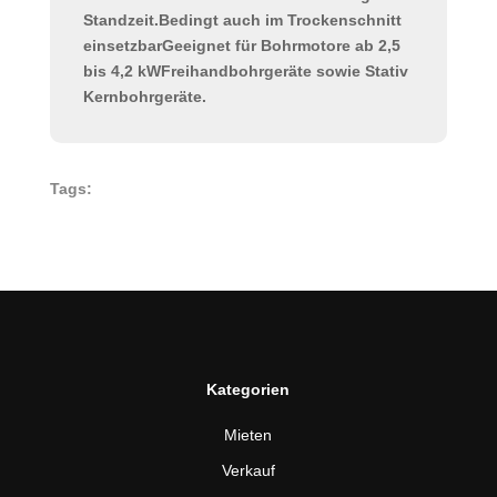
Standzeit.Bedingt auch im Trockenschnitt
einsetzbarGeeignet für Bohrmotore ab 2,5
bis 4,2 kWFreihandbohrgeräte sowie Stativ
Kernbohrgeräte.
Tags:
Kategorien
Mieten
Verkauf