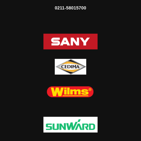
0211-58015700