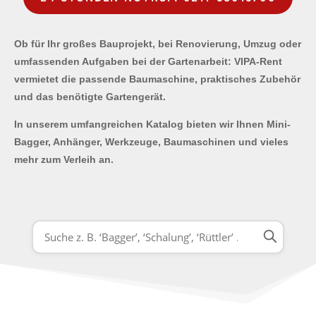
Ob für Ihr großes Bauprojekt, bei Renovierung, Umzug oder
umfassenden Aufgaben bei der Gartenarbeit: VIPA-Rent
vermietet die passende Baumaschine, praktisches Zubehör
und das benötigte Gartengerät.
In unserem umfangreichen Katalog bieten wir Ihnen Mini-
Bagger, Anhänger, Werkzeuge, Baumaschinen und vieles
mehr zum Verleih an.