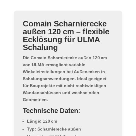
Comain Scharnierecke
außen 120 cm – flexible
Ecklösung für ULMA
Schalung
Die
Comain Scharnierecke außen 120 cm
von
ULMA
ermöglicht variable
Winkeleinstellungen bei Außenecken in
Schalungsanwendungen. Ideal geeignet
für Bauprojekte mit nicht rechtwinkligen
Wandanschlüssen und wechselnden
Geometrien.
Technische Daten:
Länge: 120 cm
Typ: Scharnierecke außen