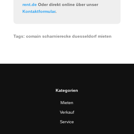
rent.de
Oder direkt online über unser
Kontaktformular
.
Tags: comain scharnierecke duesseldorf mieten
Kategorien
Mieten
Verkauf
Service