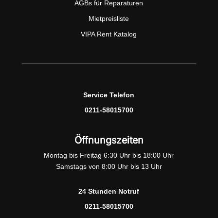
AGBs für Reparaturen
Mietpreisliste
VIPA Rent Katalog
Service Telefon
0211-58015700
Öffnungszeiten
Montag bis Freitag 6:30 Uhr bis 18:00 Uhr
Samstags von 8:00 Uhr bis 13 Uhr
24 Stunden Notruf
0211-58015700