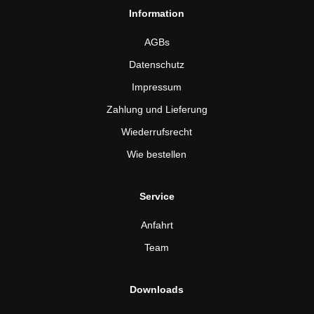
Information
AGBs
Datenschutz
Impressum
Zahlung und Lieferung
Wiederrufsrecht
Wie bestellen
Service
Anfahrt
Team
Downloads