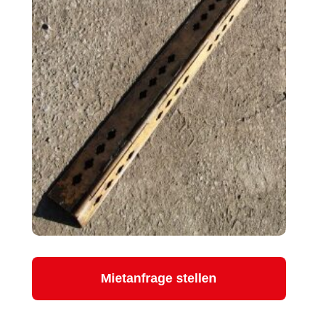
Mietanfrage stellen