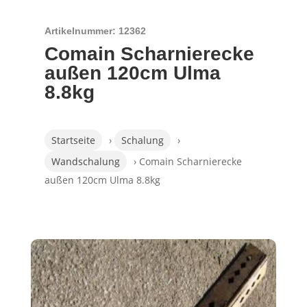
Artikelnummer: 12362
Comain Scharnierecke
außen 120cm Ulma
8.8kg
Startseite
›
Schalung
›
Wandschalung
› Comain Scharnierecke
außen 120cm Ulma 8.8kg