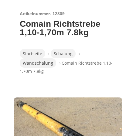
Artikelnummer: 12309
Comain Richtstrebe
1,10-1,70m 7.8kg
Startseite
›
Schalung
›
Wandschalung
› Comain Richtstrebe 1,10-
1,70m 7.8kg