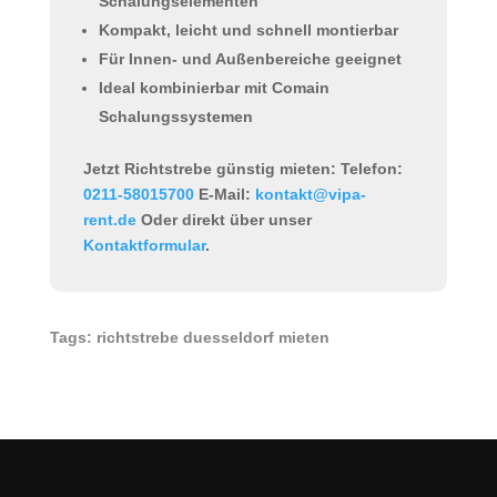
Schalungselementen
Kompakt, leicht und schnell montierbar
Für Innen- und Außenbereiche geeignet
Ideal kombinierbar mit Comain
Schalungssystemen
Jetzt Richtstrebe günstig mieten:
Telefon:
0211-58015700
E-Mail:
kontakt@vipa-
rent.de
Oder direkt über unser
Kontaktformular
.
Tags: richtstrebe duesseldorf mieten