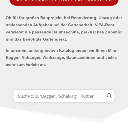
Ob für Ihr großes Bauprojekt, bei Renovierung, Umzug oder
umfassenden Aufgaben bei der Gartenarbeit: VIPA-Rent
vermietet die passende Baumaschine, praktisches Zubehör
und das benötigte Gartengerät.
In unserem umfangreichen Katalog bieten wir Ihnen Mini-
Bagger, Anhänger, Werkzeuge, Baumaschinen und vieles
mehr zum Verleih an.