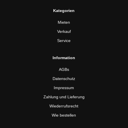
Kategorien
Mieten
Verkauf
Service
Information
AGBs
Datenschutz
Impressum
Zahlung und Lieferung
Wiederrufsrecht
Wie bestellen