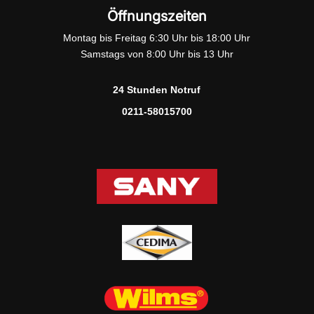
Öffnungszeiten
Montag bis Freitag 6:30 Uhr bis 18:00 Uhr
Samstags von 8:00 Uhr bis 13 Uhr
24 Stunden Notruf
0211-58015700