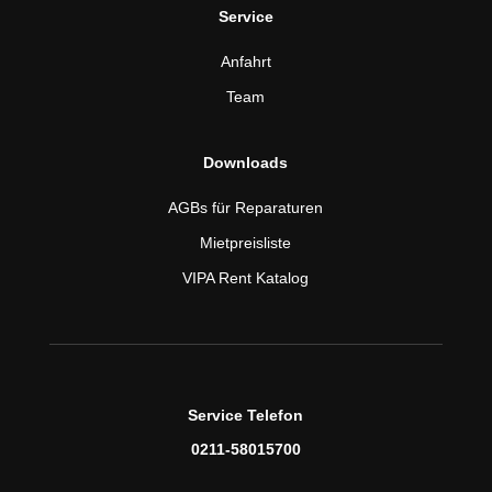
Service
Anfahrt
Team
Downloads
AGBs für Reparaturen
Mietpreisliste
VIPA Rent Katalog
Service Telefon
0211-58015700