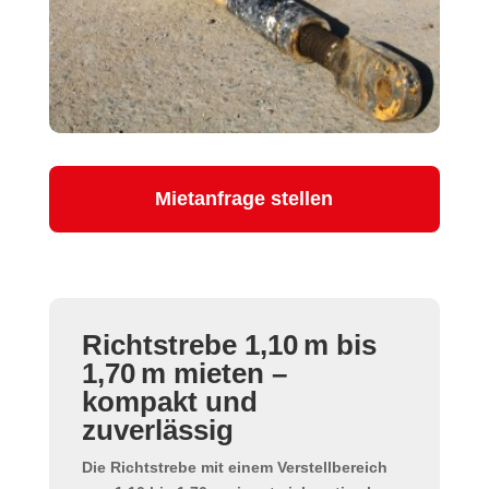
Mietanfrage stellen
Richtstrebe 1,10 m bis
1,70 m mieten –
kompakt und
zuverlässig
Die
Richtstrebe mit einem Verstellbereich