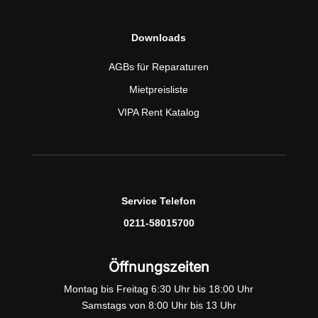
Downloads
AGBs für Reparaturen
Mietpreisliste
VIPA Rent Katalog
Service Telefon
0211-58015700
Öffnungszeiten
Montag bis Freitag 6:30 Uhr bis 18:00 Uhr
Samstags von 8:00 Uhr bis 13 Uhr