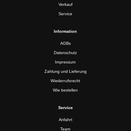
Verkauf
Service
Information
AGBs
Datenschutz
Impressum
Zahlung und Lieferung
Wiederrufsrecht
Wie bestellen
Service
Anfahrt
Team