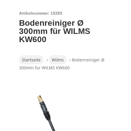
Artikelnummer: 15283
Bodenreiniger Ø
300mm für WILMS
KW600
Startseite
›
Wilms
› Bodenreiniger Ø
300mm für WILMS KW600