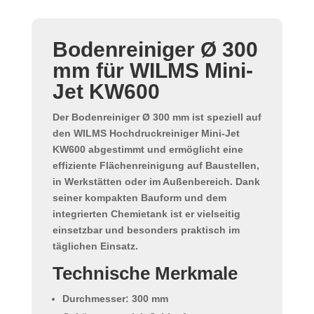
Bodenreiniger Ø 300
mm für WILMS Mini-
Jet KW600
Der
Bodenreiniger Ø 300 mm
ist speziell auf
den
WILMS Hochdruckreiniger Mini-Jet
KW600
abgestimmt und ermöglicht eine
effiziente Flächenreinigung auf Baustellen,
in Werkstätten oder im Außenbereich. Dank
seiner kompakten Bauform und dem
integrierten Chemietank ist er vielseitig
einsetzbar und besonders praktisch im
täglichen Einsatz.
Technische Merkmale
Durchmesser:
300 mm