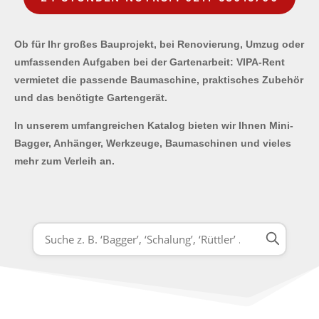
Ob für Ihr großes Bauprojekt, bei Renovierung, Umzug oder
umfassenden Aufgaben bei der Gartenarbeit: VIPA-Rent
vermietet die passende Baumaschine, praktisches Zubehör
und das benötigte Gartengerät.
In unserem umfangreichen Katalog bieten wir Ihnen Mini-
Bagger, Anhänger, Werkzeuge, Baumaschinen und vieles
mehr zum Verleih an.