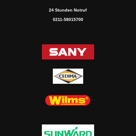
24 Stunden Notruf
0211-58015700