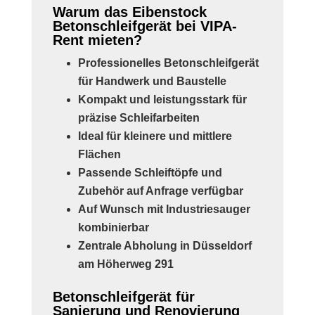
Warum das Eibenstock
Betonschleifgerät bei VIPA-
Rent mieten?
Professionelles Betonschleifgerät
für Handwerk und Baustelle
Kompakt und leistungsstark für
präzise Schleifarbeiten
Ideal für kleinere und mittlere
Flächen
Passende Schleiftöpfe und
Zubehör auf Anfrage verfügbar
Auf Wunsch mit Industriesauger
kombinierbar
Zentrale Abholung in Düsseldorf
am Höherweg 291
Betonschleifgerät für
Sanierung und Renovierung