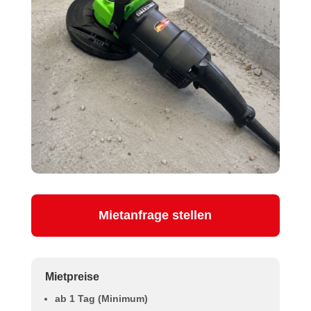
Mietanfrage stellen
Mietpreise
ab 1 Tag (Minimum)