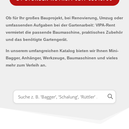
Ob für Ihr großes Bauprojekt, bei Renovierung, Umzug oder
umfassenden Aufgaben bei der Gartenarbeit: VIPA-Rent
vermietet die passende Baumaschine, praktisches Zubehör
und das benötigte Gartengerät.
In unserem umfangreichen Katalog bieten wir Ihnen Mini-
Bagger, Anhänger, Werkzeuge, Baumaschinen und vieles
mehr zum Verleih an.