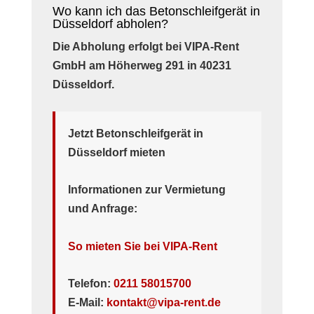
Wo kann ich das Betonschleifgerät in
Düsseldorf abholen?
Die Abholung erfolgt bei VIPA-Rent
GmbH am Höherweg 291 in 40231
Düsseldorf.
Jetzt Betonschleifgerät in
Düsseldorf mieten
Informationen zur Vermietung
und Anfrage:
So mieten Sie bei VIPA-Rent
Telefon:
0211 58015700
E-Mail:
kontakt@vipa-rent.de