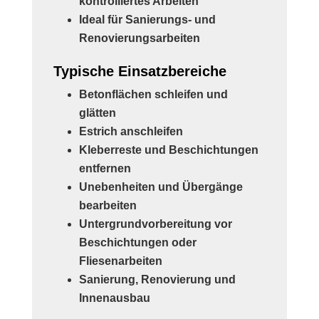
kontrolliertes Arbeiten
Ideal für Sanierungs- und
Renovierungsarbeiten
Typische Einsatzbereiche
Betonflächen schleifen und
glätten
Estrich anschleifen
Kleberreste und Beschichtungen
entfernen
Unebenheiten und Übergänge
bearbeiten
Untergrundvorbereitung vor
Beschichtungen oder
Fliesenarbeiten
Sanierung, Renovierung und
Innenausbau