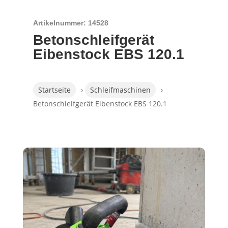
Artikelnummer: 14528
Betonschleifgerät
Eibenstock EBS 120.1
Startseite
›
Schleifmaschinen
›
Betonschleifgerät Eibenstock EBS 120.1