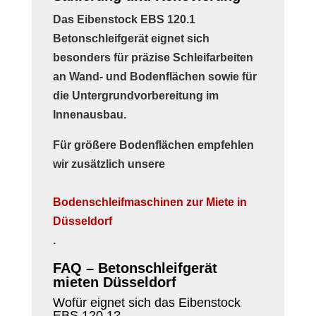
Das
Eibenstock EBS 120.1
Betonschleifgerät
eignet sich
besonders für präzise Schleifarbeiten
an Wand- und Bodenflächen sowie für
die Untergrundvorbereitung im
Innenausbau.
Für größere Bodenflächen empfehlen
wir zusätzlich unsere
Bodenschleifmaschinen zur Miete in
Düsseldorf
.
FAQ – Betonschleifgerät
mieten Düsseldorf
Wofür eignet sich das Eibenstock
EBS 120.1?