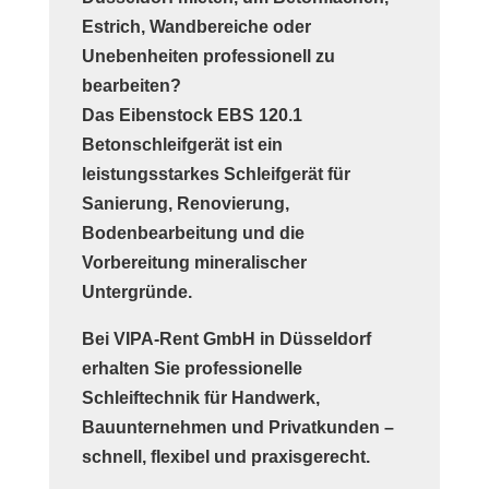
Estrich, Wandbereiche oder
Unebenheiten professionell zu
bearbeiten?
Das
Eibenstock EBS 120.1
Betonschleifgerät
ist ein
leistungsstarkes Schleifgerät für
Sanierung, Renovierung,
Bodenbearbeitung und die
Vorbereitung mineralischer
Untergründe.
Bei
VIPA-Rent GmbH in Düsseldorf
erhalten Sie professionelle
Schleiftechnik für Handwerk,
Bauunternehmen und Privatkunden –
schnell, flexibel und praxisgerecht.