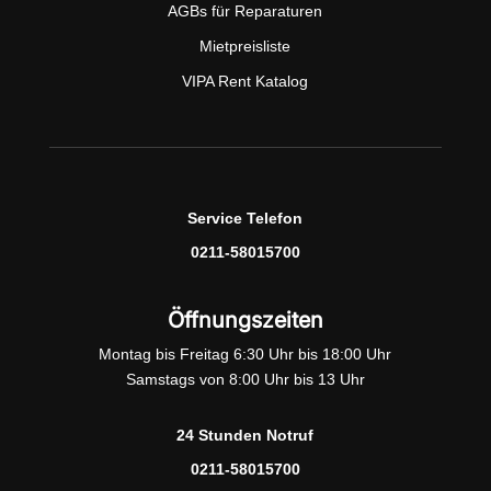
AGBs für Reparaturen
Mietpreisliste
VIPA Rent Katalog
Service Telefon
0211-58015700
Öffnungszeiten
Montag bis Freitag 6:30 Uhr bis 18:00 Uhr
Samstags von 8:00 Uhr bis 13 Uhr
24 Stunden Notruf
0211-58015700