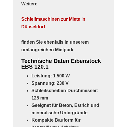
Weitere
Schleifmaschinen zur Miete in
Düsseldorf
finden Sie ebenfalls in unserem
umfangreichen Mietpark.
Technische Daten Eibenstock
EBS 120.1
Leistung: 1.500 W
Spannung: 230 V
Schleifscheiben-Durchmesser:
125 mm
Geeignet für Beton, Estrich und
mineralische Untergründe
Kompakte Bauform für