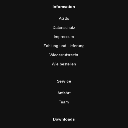
Information
AGBs
Datenschutz
Impressum
Zahlung und Lieferung
Wiederrufsrecht
Wie bestellen
Service
Anfahrt
Team
Downloads