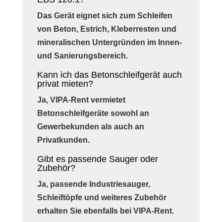
Das Gerät eignet sich zum Schleifen
von Beton, Estrich, Kleberresten und
mineralischen Untergründen im Innen-
und Sanierungsbereich.
Kann ich das Betonschleifgerät auch
privat mieten?
Ja, VIPA-Rent vermietet
Betonschleifgeräte sowohl an
Gewerbekunden als auch an
Privatkunden.
Gibt es passende Sauger oder
Zubehör?
Ja, passende Industriesauger,
Schleiftöpfe und weiteres Zubehör
erhalten Sie ebenfalls bei VIPA-Rent.