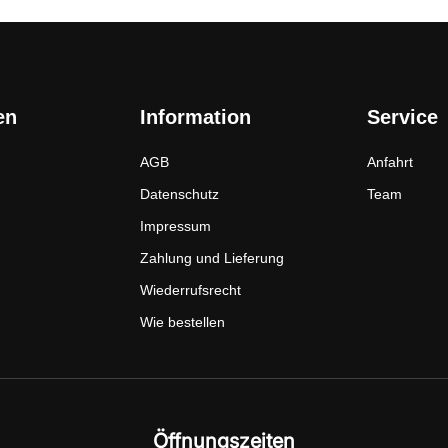
en
Information
Service
AGB
Anfahrt
Datenschutz
Team
Impressum
Zahlung und Lieferung
Wiederrufsrecht
Wie bestellen
Öffnungszeiten