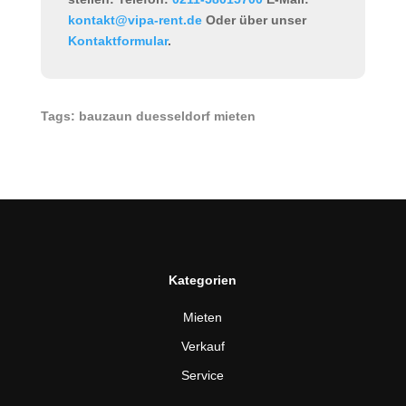
kontakt@vipa-rent.de
Oder über unser
Kontaktformular
.
Tags: bauzaun duesseldorf mieten
Kategorien
Mieten
Verkauf
Service