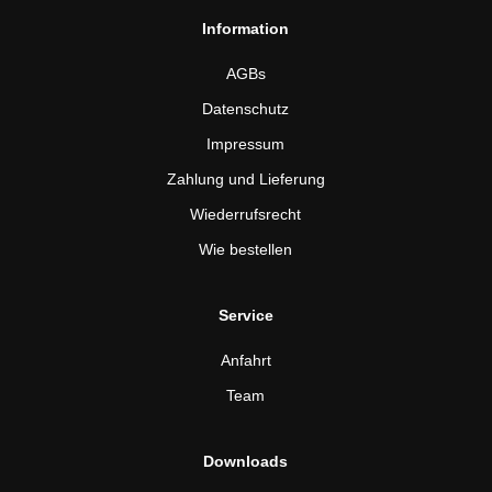
Information
AGBs
Datenschutz
Impressum
Zahlung und Lieferung
Wiederrufsrecht
Wie bestellen
Service
Anfahrt
Team
Downloads