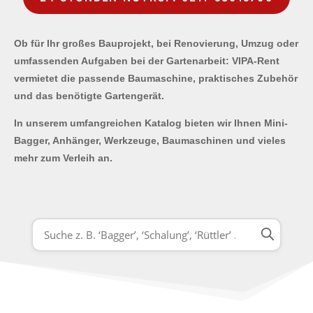
Ob für Ihr großes Bauprojekt, bei Renovierung, Umzug oder
umfassenden Aufgaben bei der Gartenarbeit: VIPA-Rent
vermietet die passende Baumaschine, praktisches Zubehör
und das benötigte Gartengerät.
In unserem umfangreichen Katalog bieten wir Ihnen Mini-
Bagger, Anhänger, Werkzeuge, Baumaschinen und vieles
mehr zum Verleih an.