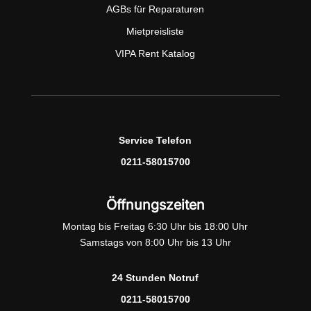
AGBs für Reparaturen
Mietpreisliste
VIPA Rent Katalog
Service Telefon
0211-58015700
Öffnungszeiten
Montag bis Freitag 6:30 Uhr bis 18:00 Uhr
Samstags von 8:00 Uhr bis 13 Uhr
24 Stunden Notruf
0211-58015700