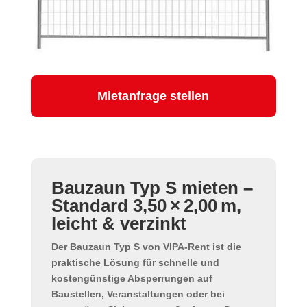
Mietanfrage stellen
Bauzaun Typ S mieten –
Standard 3,50 × 2,00 m,
leicht & verzinkt
Der
Bauzaun Typ S
von VIPA-Rent ist die
praktische Lösung für schnelle und
kostengünstige Absperrungen auf
Baustellen, Veranstaltungen oder bei