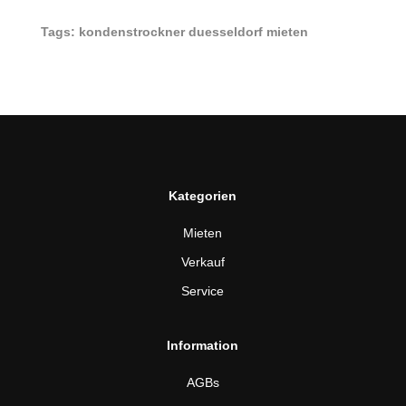
Tags: kondenstrockner duesseldorf mieten
Kategorien
Mieten
Verkauf
Service
Information
AGBs