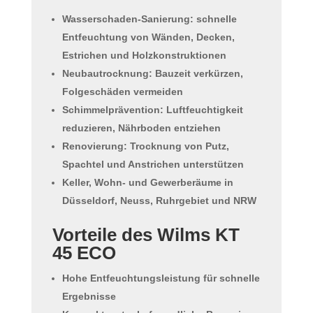
Wasserschaden-Sanierung
: schnelle
Entfeuchtung von Wänden, Decken,
Estrichen und Holzkonstruktionen
Neubautrocknung
: Bauzeit verkürzen,
Folgeschäden vermeiden
Schimmelprävention
: Luftfeuchtigkeit
reduzieren, Nährboden entziehen
Renovierung
: Trocknung von Putz,
Spachtel und Anstrichen unterstützen
Keller, Wohn- und Gewerberäume
in
Düsseldorf, Neuss, Ruhrgebiet und NRW
Vorteile des Wilms KT
45 ECO
Hohe Entfeuchtungsleistung
für schnelle
Ergebnisse