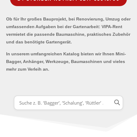
Ob für Ihr großes Bauprojekt, bei Renovierung, Umzug oder
umfassenden Aufgaben bei der Gartenarbeit: VIPA-Rent
vermietet die passende Baumaschine, praktisches Zubehör
und das benötigte Gartengerät.
In unserem umfangreichen Katalog bieten wir Ihnen Mini-
Bagger, Anhänger, Werkzeuge, Baumaschinen und vieles
mehr zum Verleih an.