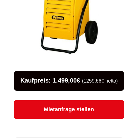
Kaufpreis: 1.499,00€
(1259,66€ netto)
Mietanfrage stellen