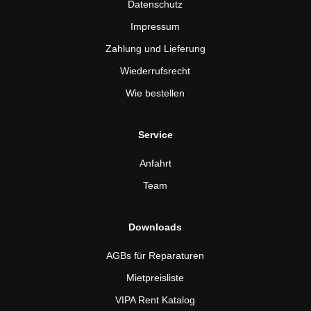
Datenschutz
Impressum
Zahlung und Lieferung
Wiederrufsrecht
Wie bestellen
Service
Anfahrt
Team
Downloads
AGBs für Reparaturen
Mietpreisliste
VIPA Rent Katalog