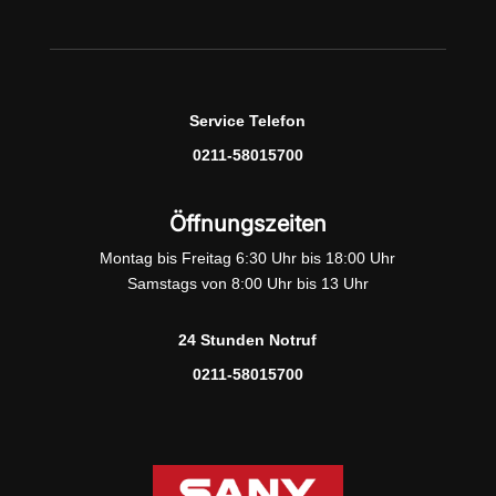
Service Telefon
0211-58015700
Öffnungszeiten
Montag bis Freitag 6:30 Uhr bis 18:00 Uhr
Samstags von 8:00 Uhr bis 13 Uhr
24 Stunden Notruf
0211-58015700