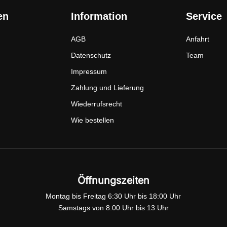
en
Information
Service
AGB
Anfahrt
Datenschutz
Team
Impressum
Zahlung und Lieferung
Wiederrufsrecht
Wie bestellen
Öffnungszeiten
Montag bis Freitag 6:30 Uhr bis 18:00 Uhr
Samstags von 8:00 Uhr bis 13 Uhr