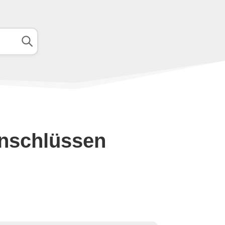
anschlüssen