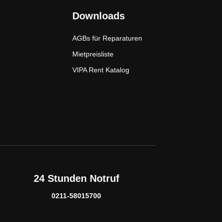
Downloads
AGBs für Reparaturen
Mietpreisliste
VIPA Rent Katalog
24 Stunden Notruf
0211-58015700