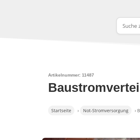
Artikelnummer: 11487
Baustromvertei
Startseite
›
Not-Stromversorgung
› 