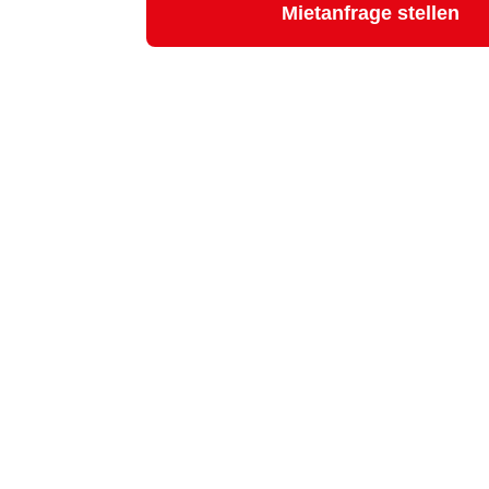
Mietanfrage stellen