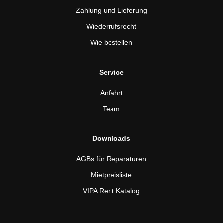
Zahlung und Lieferung
Wiederrufsrecht
Wie bestellen
Service
Anfahrt
Team
Downloads
AGBs für Reparaturen
Mietpreisliste
VIPA Rent Katalog