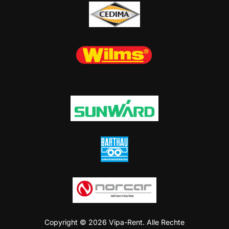
Copyright © 2026 Vipa-Rent. Alle Rechte