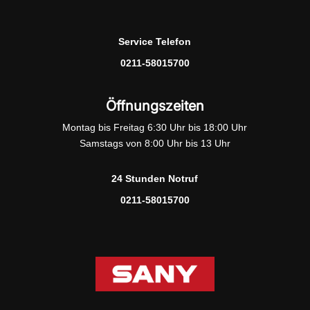
Service Telefon
0211-58015700
Öffnungszeiten
Montag bis Freitag 6:30 Uhr bis 18:00 Uhr
Samstags von 8:00 Uhr bis 13 Uhr
24 Stunden Notruf
0211-58015700