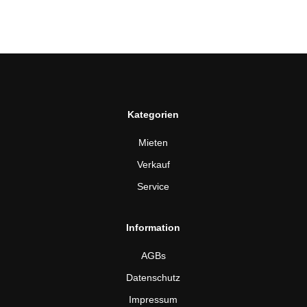
Kategorien
Mieten
Verkauf
Service
Information
AGBs
Datenschutz
Impressum