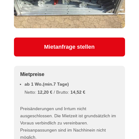
Mietanfrage stellen
Mietpreise
ab 1 Wo.(min.7 Tage)
Netto:
12,20 €
/ Brutto:
14,52 €
Preisänderungen und Irrtum nicht
ausgeschlossen. Die Mietzeit ist grundsätzlich im
Voraus verbindlich zu vereinbaren.
Preisanpassungen sind im Nachhinein nicht
möglich.