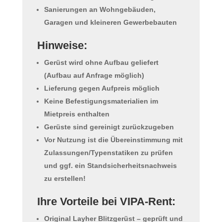
Sanierungen an Wohngebäuden,
Garagen und kleineren Gewerbebauten
Hinweise:
Gerüst wird
ohne Aufbau
geliefert
(Aufbau auf Anfrage möglich)
Lieferung gegen Aufpreis möglich
Keine Befestigungsmaterialien
im
Mietpreis enthalten
Gerüste sind gereinigt zurückzugeben
Vor Nutzung ist die Übereinstimmung mit
Zulassungen/Typenstatiken zu prüfen
und ggf. ein Standsicherheitsnachweis
zu erstellen!
Ihre Vorteile bei VIPA-Rent:
Original
Layher Blitzgerüst
– geprüft und