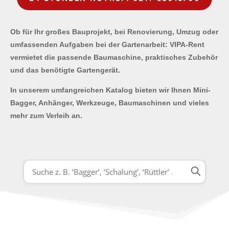
Ob für Ihr großes Bauprojekt, bei Renovierung, Umzug oder
umfassenden Aufgaben bei der Gartenarbeit: VIPA-Rent
vermietet die passende Baumaschine, praktisches Zubehör
und das benötigte Gartengerät.
In unserem umfangreichen Katalog bieten wir Ihnen Mini-
Bagger, Anhänger, Werkzeuge, Baumaschinen und vieles
mehr zum Verleih an.