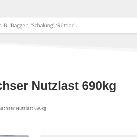
hser Nutzlast 690kg
nachser Nutzlast 690kg