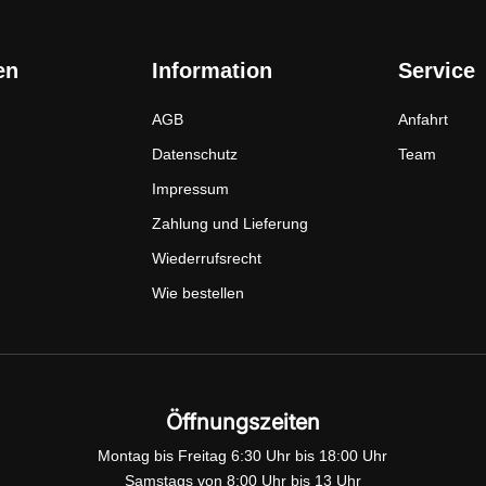
en
Information
Service
AGB
Anfahrt
Datenschutz
Team
Impressum
Zahlung und Lieferung
Wiederrufsrecht
Wie bestellen
Öffnungszeiten
Montag bis Freitag 6:30 Uhr bis 18:00 Uhr
Samstags von 8:00 Uhr bis 13 Uhr