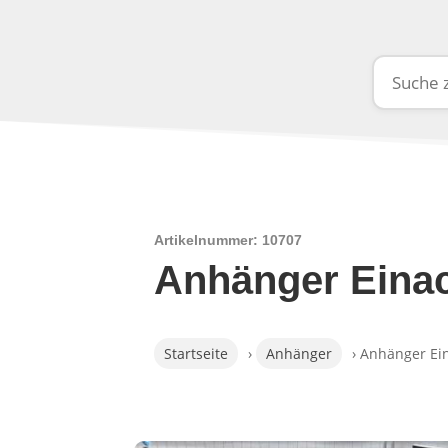
Artikelnummer: 10707
Anhänger Einac
Startseite
›
Anhänger
› Anhänger Ei