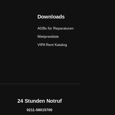
Downloads
AGBs für Reparaturen
Mietpreisliste
VIPA Rent Katalog
24 Stunden Notruf
0211-58015700