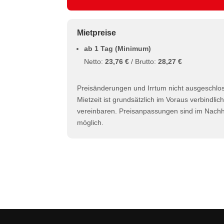
Mietpreise
ab 1 Tag (Minimum)
Netto:
23,76 €
/ Brutto:
28,27 €
Preisänderungen und Irrtum nicht ausgeschlo
Mietzeit ist grundsätzlich im Voraus verbindlic
vereinbaren. Preisanpassungen sind im Nachhi
möglich.