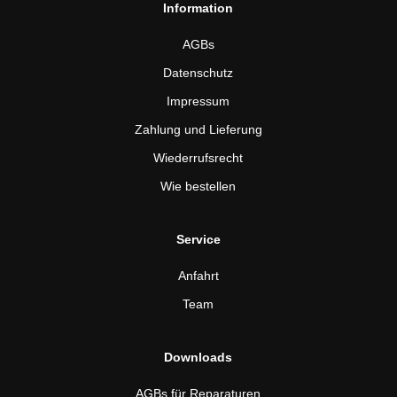
Information
AGBs
Datenschutz
Impressum
Zahlung und Lieferung
Wiederrufsrecht
Wie bestellen
Service
Anfahrt
Team
Downloads
AGBs für Reparaturen