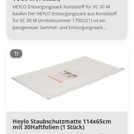
HEYLO Entsorgungssack Kunststoff für VC 30 M
kaufen Der HEYLO Entsorgungssack aus Kunststoff
für VC 30 M (Artikelnummer 1700221) ist ein
passgenauer Sammel- und Entsorgungssack…
Heylo Staubschutzmatte 114x65cm
mit 30Haftfolien (1 Stück)