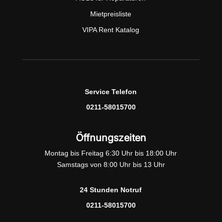
Mietpreisliste
VIPA Rent Katalog
Service Telefon
0211-58015700
Öffnungszeiten
Montag bis Freitag 6:30 Uhr bis 18:00 Uhr
Samstags von 8:00 Uhr bis 13 Uhr
24 Stunden Notruf
0211-58015700