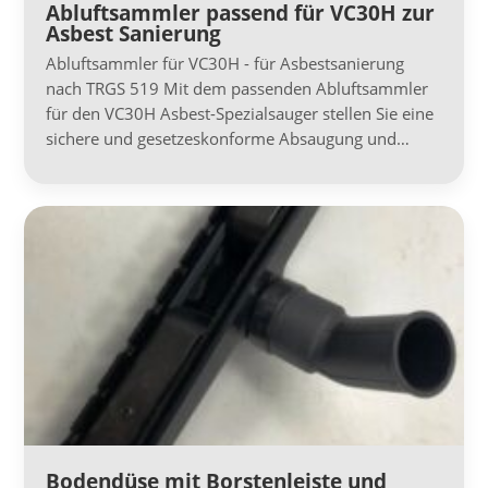
Abluftsammler passend für VC30H zur
Asbest Sanierung
Abluftsammler für VC30H - für Asbestsanierung
nach TRGS 519 Mit dem passenden Abluftsammler
für den VC30H Asbest-Spezialsauger stellen Sie eine
sichere und gesetzeskonforme Absaugung und…
Bodendüse mit Borstenleiste und