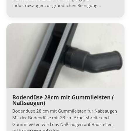
Industriesauger zur gründlichen Reinigung…
Bodendüse 28cm mit Gummileisten (
Naßsaugen)
Bodendüse 28 cm mit Gummileisten für Naßsaugen
Mit der Bodendüse mit 28 cm Arbeitsbreite und
Gummileisten wird das Naßsaugen auf Baustellen,