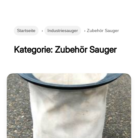
Startseite
›
Industriesauger
› Zubehör Sauger
Kategorie: Zubehör Sauger