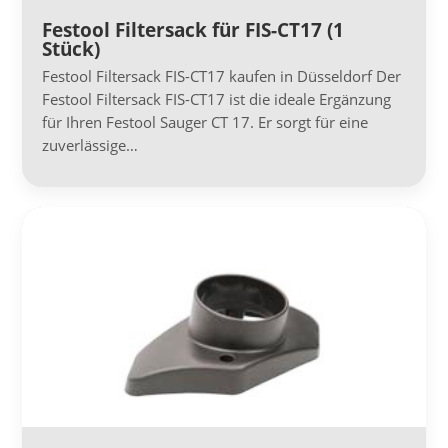
Festool Filtersack für FIS-CT17 (1
Stück)
Festool Filtersack FIS-CT17 kaufen in Düsseldorf Der
Festool Filtersack FIS-CT17 ist die ideale Ergänzung
für Ihren Festool Sauger CT 17. Er sorgt für eine
zuverlässige…