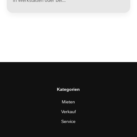
in Werkstätten oder bei…
Kategorien
Mieten
Verkauf
Service