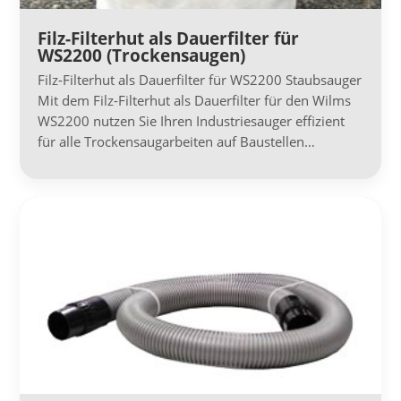
Filz-Filterhut als Dauerfilter für
WS2200 (Trockensaugen)
Filz-Filterhut als Dauerfilter für WS2200 Staubsauger
Mit dem Filz-Filterhut als Dauerfilter für den Wilms
WS2200 nutzen Sie Ihren Industriesauger effizient
für alle Trockensaugarbeiten auf Baustellen…