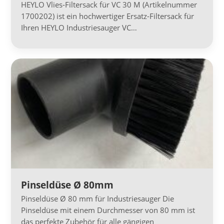
HEYLO Vlies-Filtersack für VC 30 M (Artikelnummer
1700202) ist ein hochwertiger Ersatz-Filtersack für
Ihren HEYLO Industriesauger VC…
Pinseldüse Ø 80mm
Pinseldüse Ø 80 mm für Industriesauger Die
Pinseldüse mit einem Durchmesser von 80 mm ist
das perfekte Zubehör für alle gängigen