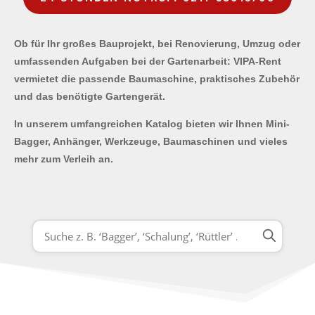
Ob für Ihr großes Bauprojekt, bei Renovierung, Umzug oder
umfassenden Aufgaben bei der Gartenarbeit: VIPA-Rent
vermietet die passende Baumaschine, praktisches Zubehör
und das benötigte Gartengerät.
In unserem umfangreichen Katalog bieten wir Ihnen Mini-
Bagger, Anhänger, Werkzeuge, Baumaschinen und vieles
mehr zum Verleih an.