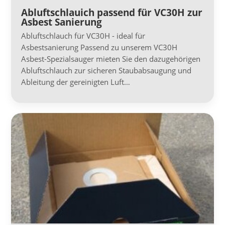
Abluftschlauich passend für VC30H zur
Asbest Sanierung
Abluftschlauch für VC30H - ideal für
Asbestsanierung Passend zu unserem VC30H
Asbest-Spezialsauger mieten Sie den dazugehörigen
Abluftschlauch zur sicheren Staubabsaugung und
Ableitung der gereinigten Luft…