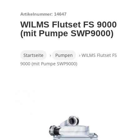
Artikelnummer: 14647
WILMS Flutset FS 9000
(mit Pumpe SWP9000)
Startseite
›
Pumpen
› WILMS Flutset FS
9000 (mit Pumpe SWP9000)