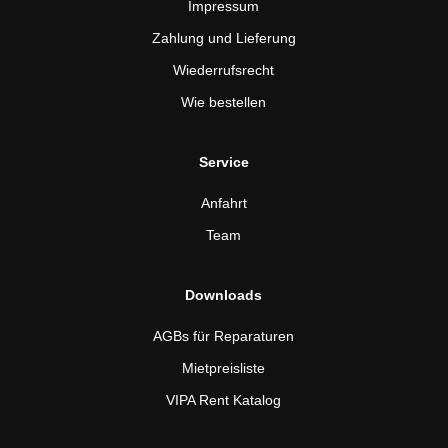
Impressum
Zahlung und Lieferung
Wiederrufsrecht
Wie bestellen
Service
Anfahrt
Team
Downloads
AGBs für Reparaturen
Mietpreisliste
VIPA Rent Katalog