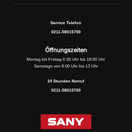
Service Telefon
0211-58015700
Öffnungszeiten
Montag bis Freitag 6:30 Uhr bis 18:00 Uhr
Samstags von 8:00 Uhr bis 13 Uhr
24 Stunden Notruf
0211-58015700