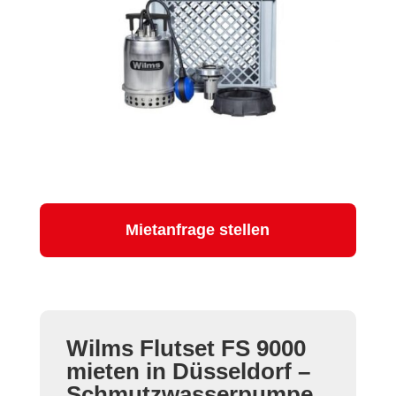
Mietanfrage stellen
Wilms Flutset FS 9000
mieten in Düsseldorf –
Schmutzwasserpumpe