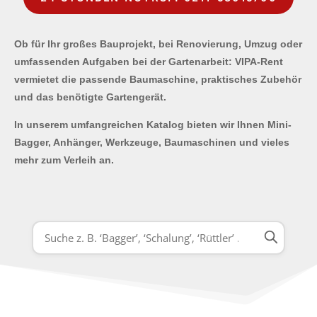
Ob für Ihr großes Bauprojekt, bei Renovierung, Umzug oder
umfassenden Aufgaben bei der Gartenarbeit: VIPA-Rent
vermietet die passende Baumaschine, praktisches Zubehör
und das benötigte Gartengerät.
In unserem umfangreichen Katalog bieten wir Ihnen Mini-
Bagger, Anhänger, Werkzeuge, Baumaschinen und vieles
mehr zum Verleih an.