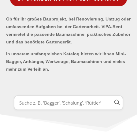
Ob für Ihr großes Bauprojekt, bei Renovierung, Umzug oder
umfassenden Aufgaben bei der Gartenarbeit: VIPA-Rent
vermietet die passende Baumaschine, praktisches Zubehör
und das benötigte Gartengerät.
In unserem umfangreichen Katalog bieten wir Ihnen Mini-
Bagger, Anhänger, Werkzeuge, Baumaschinen und vieles
mehr zum Verleih an.