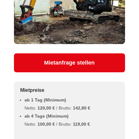
Mietanfrage stellen
Mietpreise
ab 1 Tag (Minimum)
Netto:
120,00 €
/ Brutto:
142,80 €
ab 4 Tage (Minimum)
Netto:
100,00 €
/ Brutto:
119,00 €