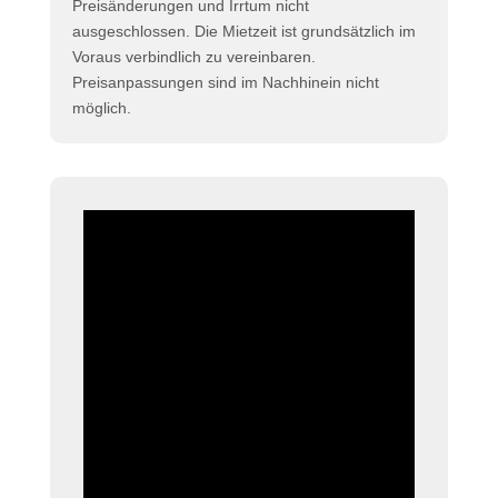
Preisänderungen und Irrtum nicht
ausgeschlossen. Die Mietzeit ist grundsätzlich im
Voraus verbindlich zu vereinbaren.
Preisanpassungen sind im Nachhinein nicht
möglich.