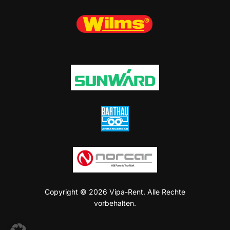
Copyright © 2026 Vipa-Rent. Alle Rechte
vorbehalten.