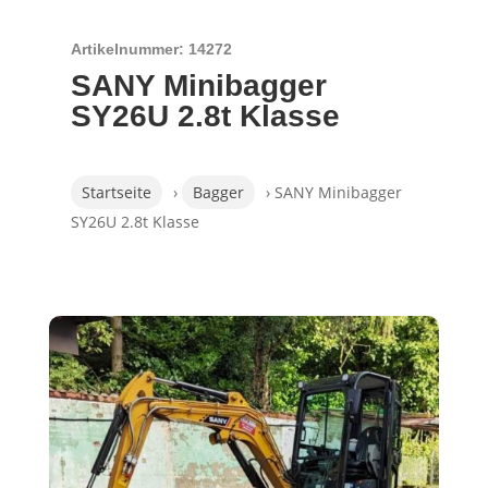
Artikelnummer: 14272
SANY Minibagger
SY26U 2.8t Klasse
Startseite
›
Bagger
› SANY Minibagger
SY26U 2.8t Klasse