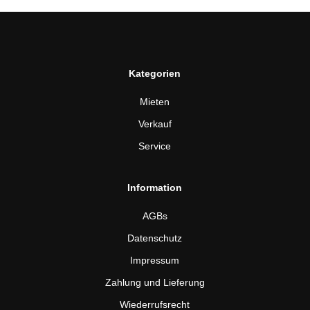
Kategorien
Mieten
Verkauf
Service
Information
AGBs
Datenschutz
Impressum
Zahlung und Lieferung
Wiederrufsrecht