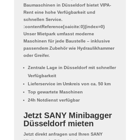
Baumaschinen in Düsseldorf bietet VIPA-
Rent eine hohe Verfügbarkeit und
schnellen Service.
:contentReference[oaicite:0]{index=0}
Unser Mietpark umfasst moderne
Maschinen für jede Baustelle – inklusive
passendem Zubehör wie Hydraulikhammer
oder Greifer.
Zentrale Lage in Düsseldorf mit schneller
Verfügbarkeit
Lieferservice im Umkreis von ca. 50 km
Top gewartete Maschinen
24h Notdienst verfügbar
Jetzt SANY Minibagger
Düsseldorf mieten
Jetzt direkt anfragen und Ihren
SANY