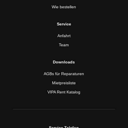
Wie bestellen
Service
Anfahrt
Team
Downloads
AGBs für Reparaturen
Mietpreisliste
VIPA Rent Katalog
Service Telefon