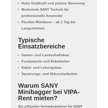
Hohe Grabkraft und präzise Steuerung
Modernste SANY Technik für
professionelle Anwender
Flexible Mietdauer – ab 1 Tag bis
Langzeitmiete
Typische
Einsatzbereiche
Garten- und Landschaftsbau
Fundamente und Erdarbeiten
Kabel- und Leitungsbau
Sanierungs- und Abbrucharbeiten
Warum SANY
Minibagger bei VIPA-
Rent mieten?
Als offizieller Vertriebspartner für SANY