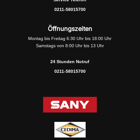
0211-58015700
Öffnungszeiten
Montag bis Freitag 6:30 Uhr bis 18:00 Uhr
Samstags von 8:00 Uhr bis 13 Uhr
24 Stunden Notruf
0211-58015700