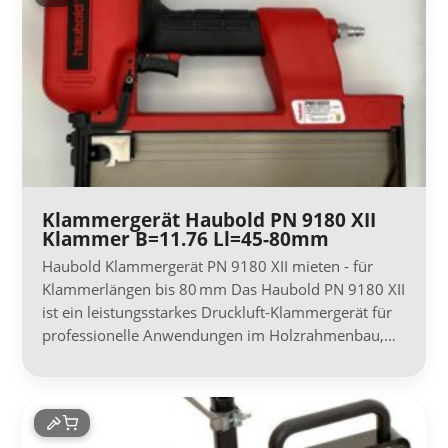
Klammergerät Haubold PN 9180 XII
Klammer B=11.76 Ll=45-80mm
Haubold Klammergerät PN 9180 XII mieten - für
Klammerlängen bis 80 mm Das Haubold PN 9180 XII
ist ein leistungsstarkes Druckluft-Klammergerät für
professionelle Anwendungen im Holzrahmenbau,…