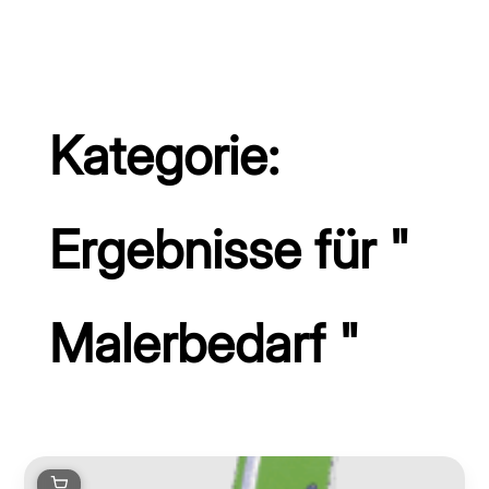
Kategorie:
Ergebnisse für "
Malerbedarf "