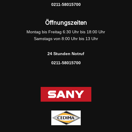
0211-58015700
Öffnungszeiten
Montag bis Freitag 6:30 Uhr bis 18:00 Uhr
Samstags von 8:00 Uhr bis 13 Uhr
24 Stunden Notruf
0211-58015700