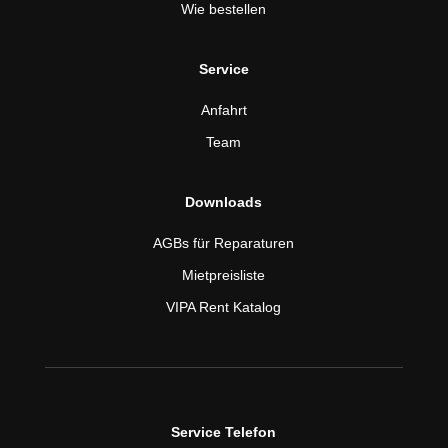
Wie bestellen
Service
Anfahrt
Team
Downloads
AGBs für Reparaturen
Mietpreisliste
VIPA Rent Katalog
Service Telefon