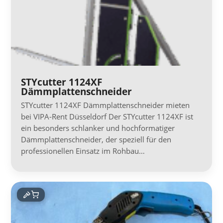
STYcutter 1124XF
Dämmplattenschneider
STYcutter 1124XF Dämmplattenschneider mieten
bei VIPA-Rent Düsseldorf Der STYcutter 1124XF ist
ein besonders schlanker und hochformatiger
Dämmplattenschneider, der speziell für den
professionellen Einsatz im Rohbau…