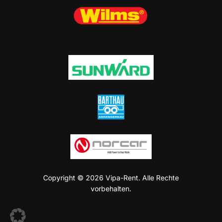
Copyright © 2026 Vipa-Rent. Alle Rechte
vorbehalten.