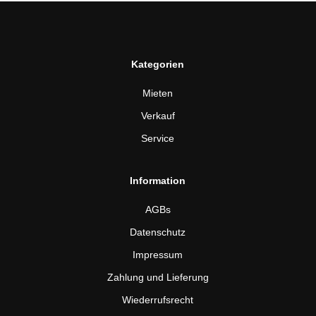
Kategorien
Mieten
Verkauf
Service
Information
AGBs
Datenschutz
Impressum
Zahlung und Lieferung
Wiederrufsrecht