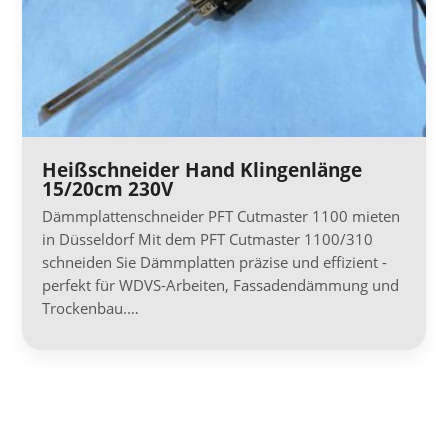
Heißschneider Hand Klingenlänge
15/20cm 230V
Dämmplattenschneider PFT Cutmaster 1100 mieten
in Düsseldorf Mit dem PFT Cutmaster 1100/310
schneiden Sie Dämmplatten präzise und effizient -
perfekt für WDVS-Arbeiten, Fassadendämmung und
Trockenbau.…