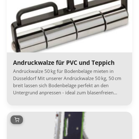
Andruckwalze für PVC und Teppich
Andrückwalze 50 kg für Bodenbeläge mieten in
Düsseldorf Mit unserer Andrückwalze 50 kg, 50 cm
breit lassen sich Bodenbeläge perfekt an den
Untergrund anpressen - ideal zum blasenfreien…