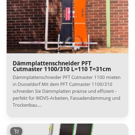
Dämmplattenschneider PFT
Cutmaster 1100/310 L=110 T=31cm
Dämmplattenschneider PFT Cutmaster 1100 mieten
in Düsseldorf Mit dem PFT Cutmaster 1100/310
schneiden Sie Dämmplatten präzise und effizient -
perfekt für WDVS-Arbeiten, Fassadendämmung und
Trockenbau.…