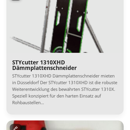
STYcutter 1310XHD
Dämmplattenschneider
STYcutter 1310XHD Dämmplattenschneider mieten
in Düsseldorf Der STYcutter 1310XHD ist die robuste
Weiterentwicklung des bewährten STYcutter 1310X.
Speziell konzipiert für den harten Einsatz auf
Rohbaustellen…