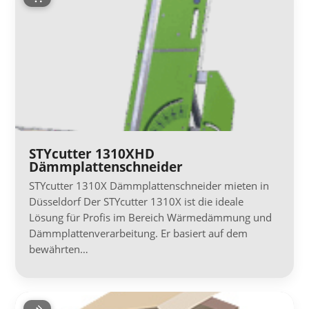
STYcutter 1310XHD
Dämmplattenschneider
STYcutter 1310X Dämmplattenschneider mieten in
Düsseldorf Der STYcutter 1310X ist die ideale
Lösung für Profis im Bereich Wärmedämmung und
Dämmplattenverarbeitung. Er basiert auf dem
bewährten…