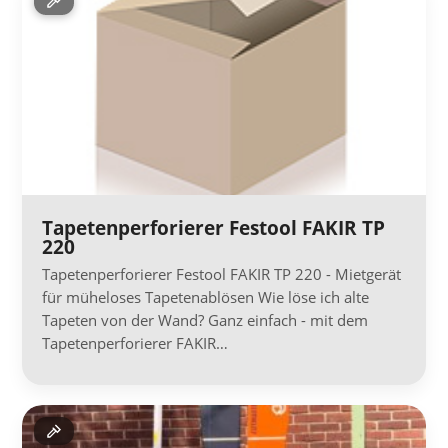
Tapetenperforierer Festool FAKIR TP
220
Tapetenperforierer Festool FAKIR TP 220 - Mietgerät
für müheloses Tapetenablösen Wie löse ich alte
Tapeten von der Wand? Ganz einfach - mit dem
Tapetenperforierer FAKIR…