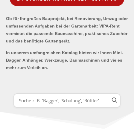
Ob für Ihr großes Bauprojekt, bei Renovierung, Umzug oder
umfassenden Aufgaben bei der Gartenarbeit: VIPA-Rent
vermietet die passende Baumaschine, praktisches Zubehör
und das benötigte Gartengerät.
In unserem umfangreichen Katalog bieten wir Ihnen Mini-
Bagger, Anhänger, Werkzeuge, Baumaschinen und vieles
mehr zum Verleih an.