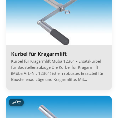
Kurbel für Kragarmlift
Kurbel für Kragarmlift Müba 12361 - Ersatzkurbel
für Baustellenaufzüge Die Kurbel für Kragarmlift
(Müba Art.-Nr. 12361) ist ein robustes Ersatzteil für
Baustellenaufzüge und Kragarmlifte. Mit…