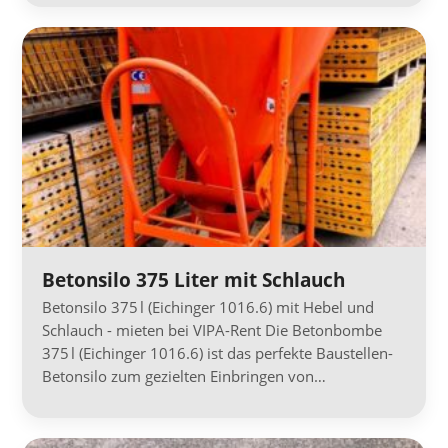
Betonsilo 375 Liter mit Schlauch
Betonsilo 375 l (Eichinger 1016.6) mit Hebel und
Schlauch - mieten bei VIPA-Rent Die Betonbombe
375 l (Eichinger 1016.6) ist das perfekte Baustellen-
Betonsilo zum gezielten Einbringen von…