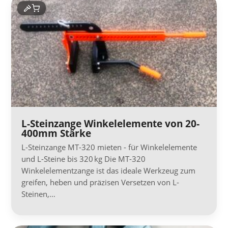
L-Steinzange Winkelelemente von 20-
400mm Stärke
L-Steinzange MT-320 mieten - für Winkelelemente
und L-Steine bis 320 kg Die MT-320
Winkelelementzange ist das ideale Werkzeug zum
greifen, heben und präzisen Versetzen von L-
Steinen,…