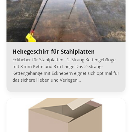
Hebegeschirr für Stahlplatten
Eckheber für Stahlplatten - 2-Strang Kettengehänge
mit 8 mm Kette und 3 m Länge Das 2-Strang-
Kettengehänge mit Eckhebern eignet sich optimal für
das sichere Heben und Verlegen…