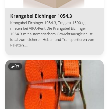
Krangabel Eichinger 1054.3
Krangabel Eichinger 1054.3, Traglast 1500 kg -
mieten bei VIPA-Rent Die Krangabel Eichinger
1054.3 mit automatischem Gewichtsausgleich ist
ideal zum sicheren Heben und Transportieren von
Paletten,…