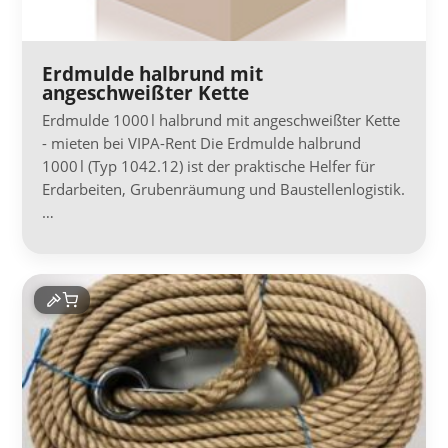
Erdmulde halbrund mit
angeschweißter Kette
Erdmulde 1000 l halbrund mit angeschweißter Kette
- mieten bei VIPA-Rent Die Erdmulde halbrund
1000 l (Typ 1042.12) ist der praktische Helfer für
Erdarbeiten, Grubenräumung und Baustellenlogistik.
…