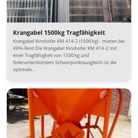
Krangabel 1500kg Tragfähigkeit
Krangabel Kinshofer KM 414-2 (1500 kg) - mieten bei
VIPA-Rent Die Krangabel Kinshofer KM 414-2 mit
einer Tragfähigkeit von 1500 kg und
federunterstütztem Schwerpunktausgleich ist die
optimale…