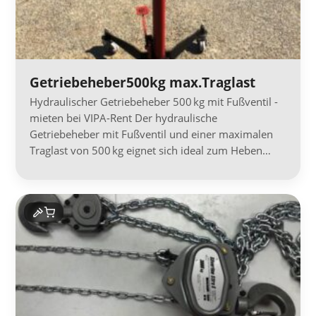
Getriebeheber500kg max.Traglast
Hydraulischer Getriebeheber 500 kg mit Fußventil -
mieten bei VIPA-Rent Der hydraulische
Getriebeheber mit Fußventil und einer maximalen
Traglast von 500 kg eignet sich ideal zum Heben…