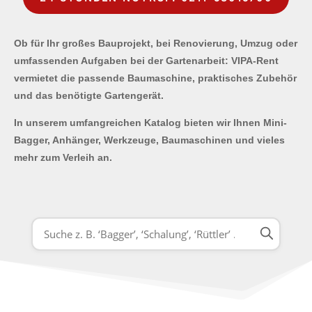
Ob für Ihr großes Bauprojekt, bei Renovierung, Umzug oder
umfassenden Aufgaben bei der Gartenarbeit: VIPA-Rent
vermietet die passende Baumaschine, praktisches Zubehör
und das benötigte Gartengerät.
In unserem umfangreichen Katalog bieten wir Ihnen Mini-
Bagger, Anhänger, Werkzeuge, Baumaschinen und vieles
mehr zum Verleih an.