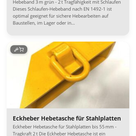
Hebeband 3 m grün - 2 t Tragfähigkeit mit Schlaufen
Dieses Schlaufen-Hebeband nach EN 1492-1 ist
optimal geeignet für sichere Hebearbeiten auf
Baustellen, im Lager oder in…
Eckheber Hebetasche für Stahlplatten
Eckheber Hebetasche für Stahlplatten bis 55 mm -
Tragkraft 2 t Die Eckheber Hebetasche ist ein