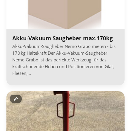
Akku-Vakuum Saugheber max.170kg
Akku-Vakuum-Saugheber Nemo Grabo mieten - bis
170 kg Haltekraft Der Akku-Vakuum-Saugheber
Nemo Grabo ist das perfekte Werkzeug für das
kraftschonende Heben und Positionieren von Glas,
Fliesen,…