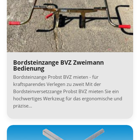
Bordsteinzange BVZ Zweimann
Bedienung
Bordsteinzange Probst BVZ mieten - für
kraftsparendes Verlegen zu zweit Mit der
Bordsteinversetzzange Probst BVZ mieten Sie ein
hochwertiges Werkzeug für das ergonomische und
präzise…