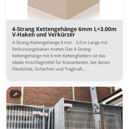
4-Strang Kettengehänge 6mm L=3.00m
V-Haken und Verkürzer
4-Strang-Kettengehänge 6 mm - 3,0 m Länge mit
Verkürzungshaken mieten Das 4-Strang-
Kettengehänge mit 6 mm Kettengliedern ist das
ideale Anschlagmittel für Kranarbeiten, bei denen
Flexibilität, Sicherheit und Tragkraft…