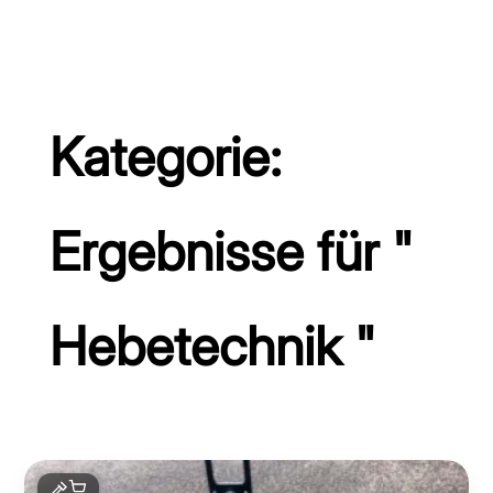
Kategorie:
Ergebnisse für "
Hebetechnik "