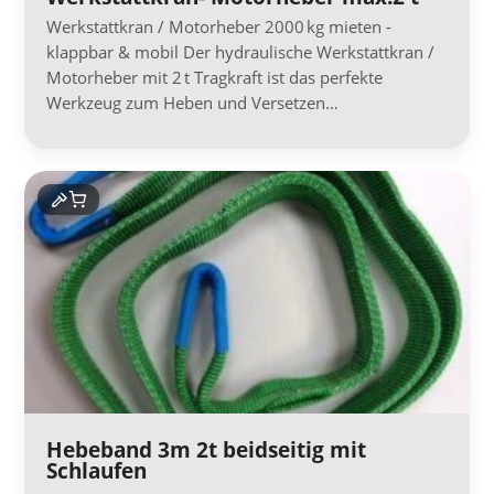
Werkstattkran / Motorheber 2000 kg mieten -
klappbar & mobil Der hydraulische Werkstattkran /
Motorheber mit 2 t Tragkraft ist das perfekte
Werkzeug zum Heben und Versetzen…
Hebeband 3m 2t beidseitig mit
Schlaufen