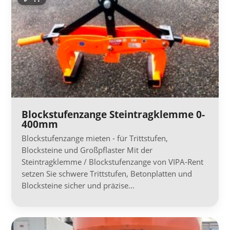
Blockstufenzange Steintragklemme 0-
400mm
Blockstufenzange mieten - für Trittstufen,
Blocksteine und Großpflaster Mit der
Steintragklemme / Blockstufenzange von VIPA-Rent
setzen Sie schwere Trittstufen, Betonplatten und
Blocksteine sicher und präzise…