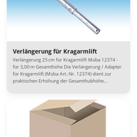
Verlängerung für Kragarmlift
Verlängerung 25 cm für Kragarmlift Müba 12374 -
für 3,00 m Gesamthöhe Die Verlängerung / Adapter
für Kragarmlift (Müba Art.-Nr. 12374) dient zur
praktischen Erhöhung der Gesamthubhöhe…