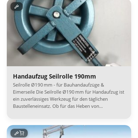
Handaufzug Seilrolle 190mm
Seilrolle Ø190 mm - für Bauhandaufzüge &
Eimerseile Die Seilrolle Ø190 mm für Handaufzug ist
ein zuverlässiges Werkzeug für den täglichen
Baustelleneinsatz. Ob für das Heben von…