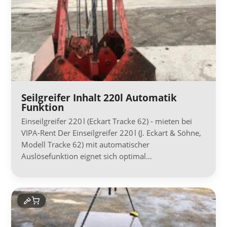
Seilgreifer Inhalt 220l Automatik
Funktion
Einseilgreifer 220 l (Eckart Tracke 62) - mieten bei
VIPA-Rent Der Einseilgreifer 220 l (J. Eckart & Söhne,
Modell Tracke 62) mit automatischer
Auslösefunktion eignet sich optimal…