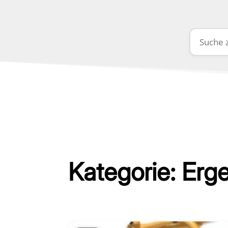
Kategorie: Erg