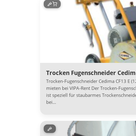
Trocken Fugenschneider Cedim
Trocken-Fugenschneider Cedima CF13 E (1
mieten bei VIPA-Rent Der Trocken-Fugens
ist speziell für staubarmes Trockenschnei
bei…