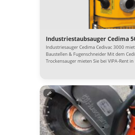
Industriestaubsauger Cedima 5
Industriesauger Cedima Cedivac 3000 miete
Baustellen & Fugenschneider Mit dem Ced
Trockensauger mieten Sie bei VIPA-Rent in