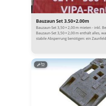
Bauzaun Set 3.50×2.00m
Bauzaun-Set 3,50 × 2,00 m mieten - inkl. B
Bauzaun-Set 3,50 × 2,00 m enthält alles, wa
stabile Absperrung benötigen: ein Zaunfel