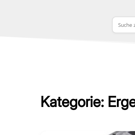
Kategorie: Erge