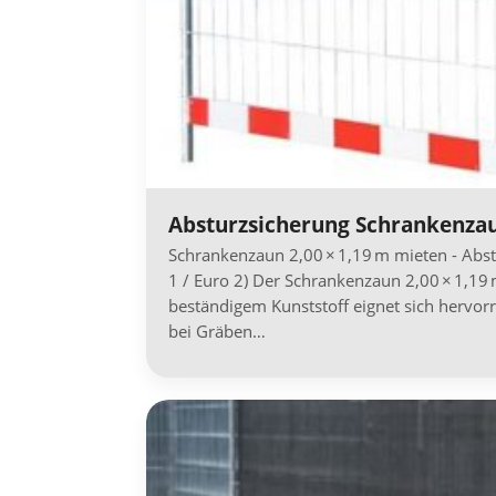
Absturzsicherung Schrankenza
Schrankenzaun 2,00 × 1,19 m mieten - Abst
1 / Euro 2) Der Schrankenzaun 2,00 × 1,19
beständigem Kunststoff eignet sich hervor
bei Gräben…